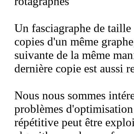
rotagraphes
Un fasciagraphe de taille
copies d'un même graphe, 
suivante de la même mani
dernière copie est aussi r
Nous nous sommes intéress
problèmes d'optimisation 
répétitive peut être explo