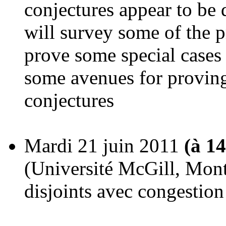
conjectures appear to be 
will survey some of the p
prove some special cases 
some avenues for proving
conjectures
Mardi 21 juin 2011
(à 1
(Université McGill, Mont
disjoints avec congestion