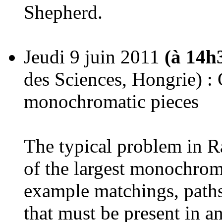
Shepherd.
Jeudi 9 juin 2011
(à 14h
des Sciences, Hongrie) :
monochromatic pieces
The typical problem in Ra
of the largest monochrom
example matchings, paths
that must be present in a