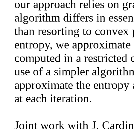
our approach relies on g
algorithm differs in esse
than resorting to convex
entropy, we approximate t
computed in a restricted 
use of a simpler algorit
approximate the entropy a
at each iteration.
Joint work with J. Cardin