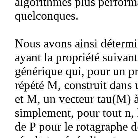
algorithmes plus perform
quelconques.
Nous avons ainsi détermi
ayant la propriété suivant
générique qui, pour un p
répété M, construit dans
et M, un vecteur tau(M) à
simplement, pour tout n, 
de P pour le rotagraphe d