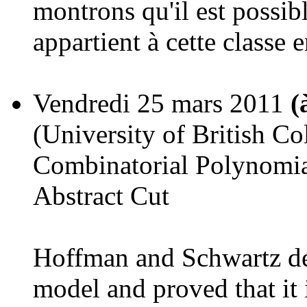
montrons qu'il est possib
appartient à cette classe 
Vendredi 25 mars 2011
(
(University of British C
Combinatorial Polynomia
Abstract Cut
Hoffman and Schwartz de
model and proved that it i