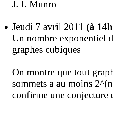
J. I. Munro
Jeudi 7 avril 2011
(à 14h
Un nombre exponentiel de
graphes cubiques
On montre que tout graph
sommets a au moins 2^(n/
confirme une conjecture 