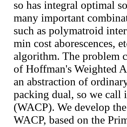
so has integral optimal s
many important combinat
such as polymatroid inter
min cost aborescences, et
algorithm. The problem c
of Hoffman's Weighted A
an abstraction of ordinary
packing dual, so we call
(WACP). We develop the f
WACP, based on the Pri