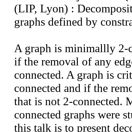
(LIP, Lyon) : Decomposit
graphs defined by constra
A graph is minimallly 2-c
if the removal of any edge
connected. A graph is criti
connected and if the remo
that is not 2-connected. 
connected graphs were st
this talk is to present d