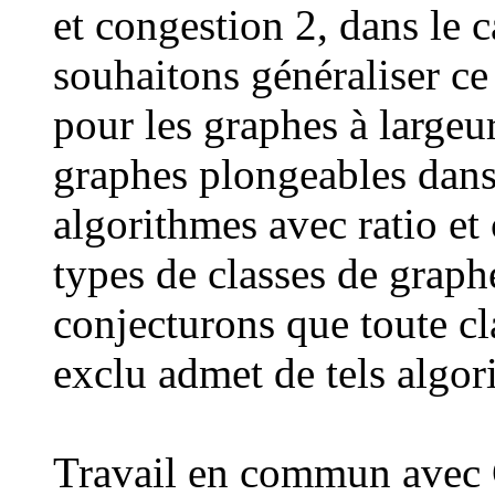
et congestion 2, dans le 
souhaitons généraliser ce
pour les graphes à largeur
graphes plongeables dans 
algorithmes avec ratio et
types de classes de graph
conjecturons que toute c
exclu admet de tels algor
Travail en commun avec 