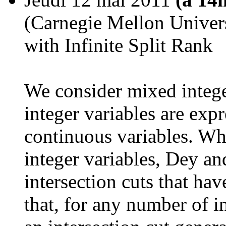
(Carnegie Mellon Univers
with Infinite Split Rank
We consider mixed intege
integer variables are exp
continuous variables. Wh
integer variables, Dey a
intersection cuts that hav
that, for any number of in