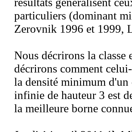
résultats généralisent ce
particuliers (dominant 
Zerovnik 1996 et 1999, Li
Nous décrirons la classe 
décrirons comment celui-
la densité minimum d'un 
infinie de hauteur 3 est d
la meilleure borne connue 